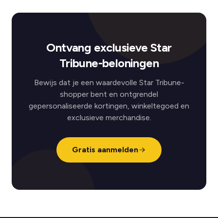
Ontvang exclusieve Star
Tribune-beloningen
Bewijs dat je een waardevolle Star Tribune-
shopper bent en ontgrendel
gepersonaliseerde kortingen, winkeltegoed en
exclusieve merchandise.
Gratis aanmelden