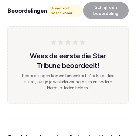
Schrijf een
Binnenkort
Beoordelingen
beschikbaar
beoordeling
Wees de eerste die Star
Tribune beoordeelt!
Beoordelingen komen binnenkort. Zodra dit live
staat, kun je je winkelervaring delen en andere
Herm.io-leden helpen.