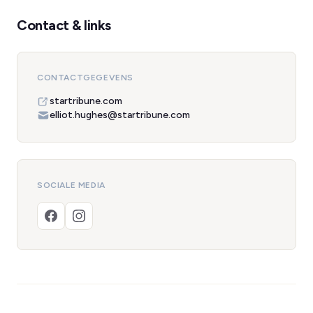
Contact & links
CONTACTGEGEVENS
startribune.com
elliot.hughes@startribune.com
SOCIALE MEDIA