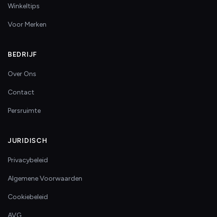
Winkeltips
Voor Merken
BEDRIJF
Over Ons
Contact
Persruimte
JURIDISCH
Privacybeleid
Algemene Voorwaarden
Cookiebeleid
AVG