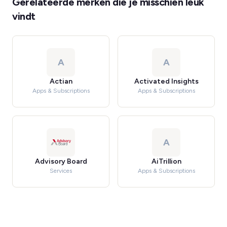
Gerelateerde merken die je misschien leuk
vindt
A
A
Actian
Activated Insights
Apps & Subscriptions
Apps & Subscriptions
A
Advisory Board
AiTrillion
Services
Apps & Subscriptions