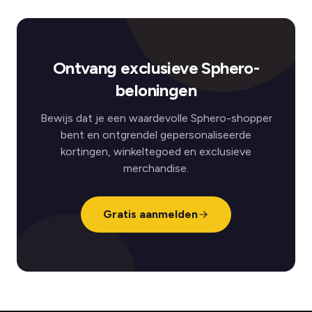
Ontvang exclusieve Sphero-
beloningen
Bewijs dat je een waardevolle Sphero-shopper
bent en ontgrendel gepersonaliseerde
kortingen, winkeltegoed en exclusieve
merchandise.
Gratis aanmelden