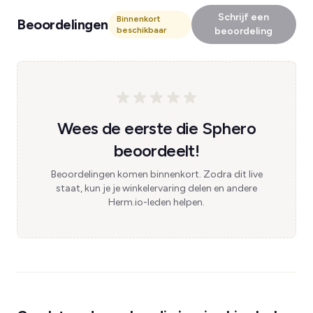
Schrijf een
Binnenkort
Beoordelingen
beschikbaar
beoordeling
Wees de eerste die Sphero
beoordeelt!
Beoordelingen komen binnenkort. Zodra dit live
staat, kun je je winkelervaring delen en andere
Herm.io-leden helpen.