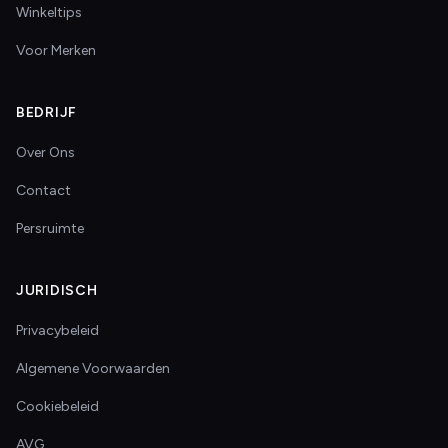
Winkeltips
Voor Merken
BEDRIJF
Over Ons
Contact
Persruimte
JURIDISCH
Privacybeleid
Algemene Voorwaarden
Cookiebeleid
AVG