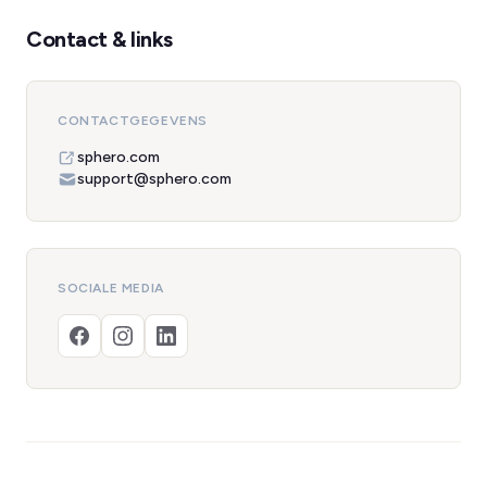
Contact & links
CONTACTGEGEVENS
sphero.com
support@sphero.com
SOCIALE MEDIA