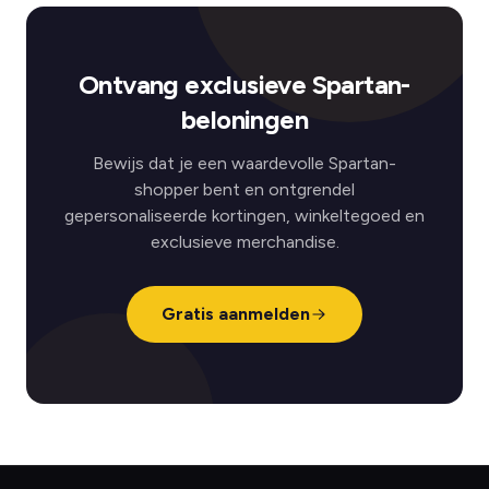
Ontvang exclusieve Spartan-
beloningen
Bewijs dat je een waardevolle Spartan-
shopper bent en ontgrendel
gepersonaliseerde kortingen, winkeltegoed en
exclusieve merchandise.
Gratis aanmelden