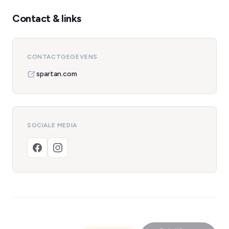
Contact & links
CONTACTGEGEVENS
spartan.com
SOCIALE MEDIA