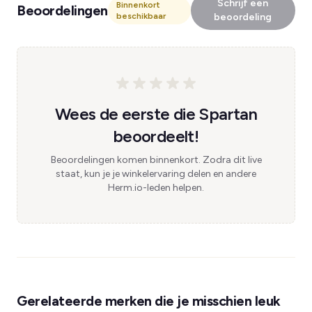
Schrijf een
Binnenkort
Beoordelingen
beschikbaar
beoordeling
Wees de eerste die Spartan
beoordeelt!
Beoordelingen komen binnenkort. Zodra dit live
staat, kun je je winkelervaring delen en andere
Herm.io-leden helpen.
Gerelateerde merken die je misschien leuk