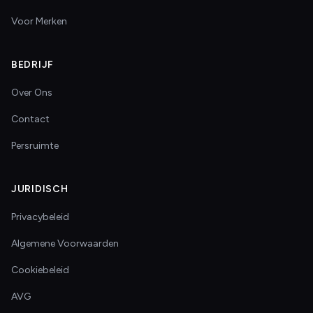
Voor Merken
BEDRIJF
Over Ons
Contact
Persruimte
JURIDISCH
Privacybeleid
Algemene Voorwaarden
Cookiebeleid
AVG