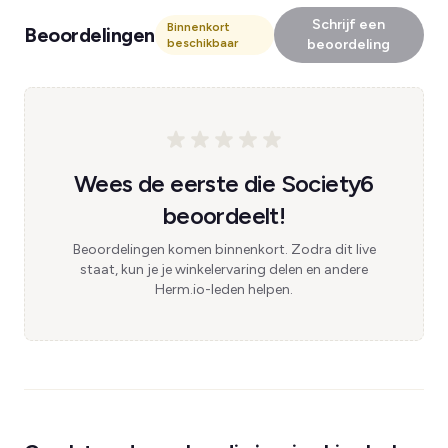
Schrijf een
Binnenkort
Beoordelingen
beschikbaar
beoordeling
Wees de eerste die Society6
beoordeelt!
Beoordelingen komen binnenkort. Zodra dit live
staat, kun je je winkelervaring delen en andere
Herm.io-leden helpen.