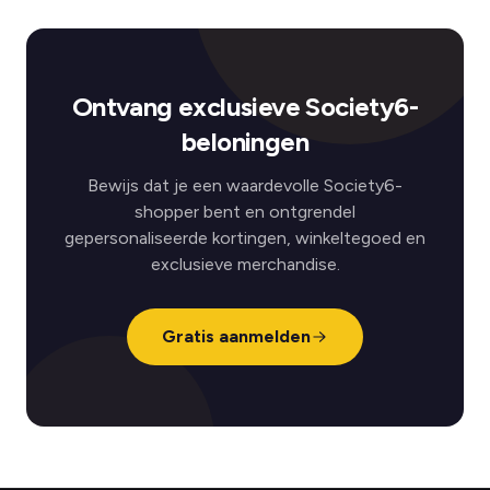
Ontvang exclusieve Society6-
beloningen
Bewijs dat je een waardevolle Society6-
shopper bent en ontgrendel
gepersonaliseerde kortingen, winkeltegoed en
exclusieve merchandise.
Gratis aanmelden