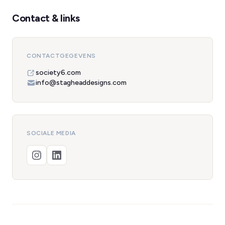
Contact & links
CONTACTGEGEVENS
society6.com
info@stagheaddesigns.com
SOCIALE MEDIA