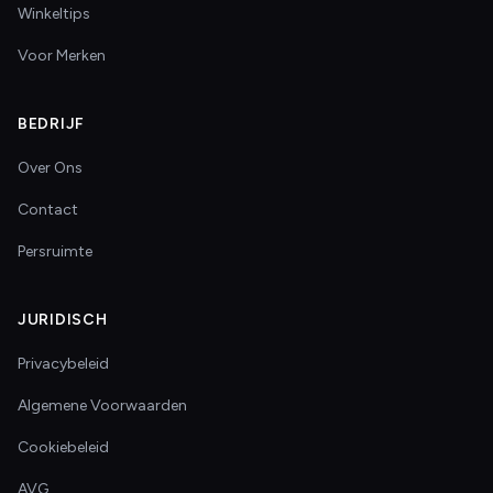
Winkeltips
Voor Merken
BEDRIJF
Over Ons
Contact
Persruimte
JURIDISCH
Privacybeleid
Algemene Voorwaarden
Cookiebeleid
AVG