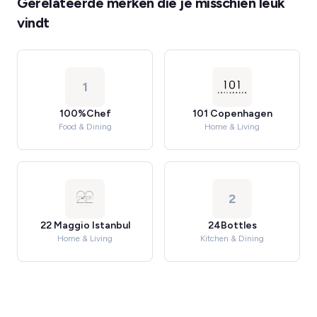
Gerelateerde merken die je misschien leuk
vindt
1
100%Chef
101 Copenhagen
Food & Dining
Home & Living
2
22 Maggio Istanbul
24Bottles
Home & Living
Kitchen & Dining