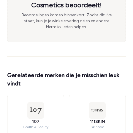
Cosmetics beoordeelt!
Beoordelingen komen binnenkort. Zodra dit live
staat, kun je je winkelervaring delen en andere
Herm.io-leden helpen.
Gerelateerde merken die je misschien leuk
vindt
107
111SKIN
Health & Beauty
Skincare