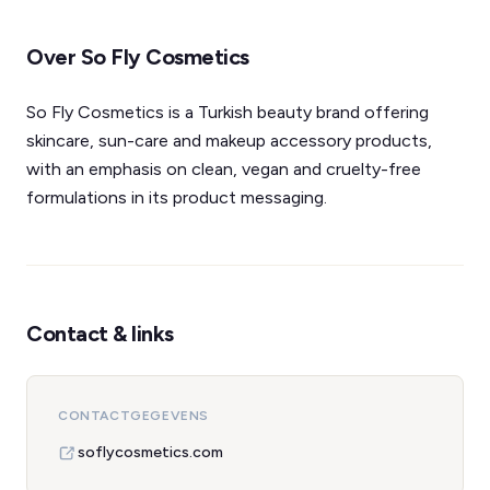
Over So Fly Cosmetics
So Fly Cosmetics is a Turkish beauty brand offering
skincare, sun-care and makeup accessory products,
with an emphasis on clean, vegan and cruelty-free
formulations in its product messaging.
Contact & links
CONTACTGEGEVENS
soflycosmetics.com