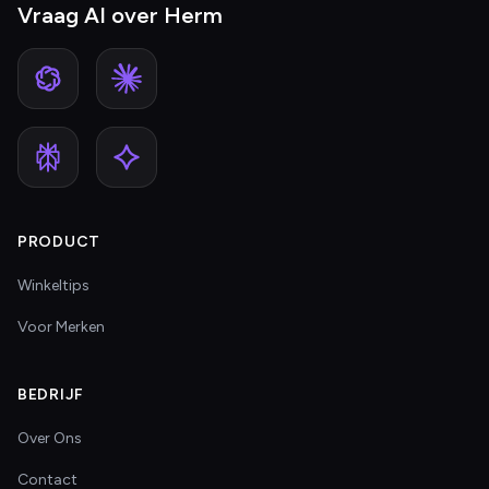
Vraag AI over Herm
PRODUCT
Winkeltips
Voor Merken
BEDRIJF
Over Ons
Contact