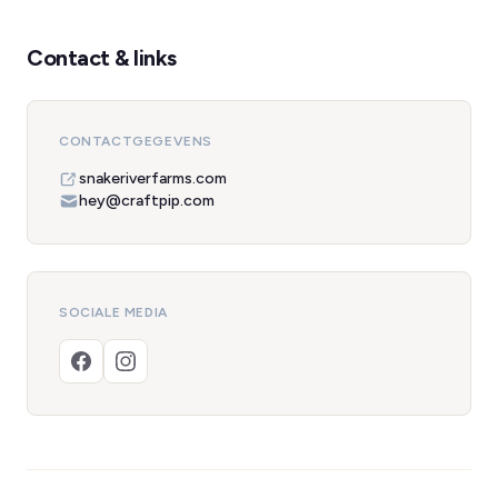
Contact & links
CONTACTGEGEVENS
snakeriverfarms.com
hey@craftpip.com
SOCIALE MEDIA