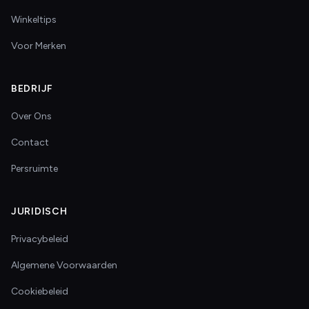
Winkeltips
Voor Merken
BEDRIJF
Over Ons
Contact
Persruimte
JURIDISCH
Privacybeleid
Algemene Voorwaarden
Cookiebeleid