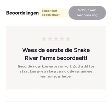
Schrijf een
Binnenkort
Beoordelingen
beschikbaar
beoordeling
Wees de eerste die Snake
River Farms beoordeelt!
Beoordelingen komen binnenkort. Zodra dit live
staat, kun je je winkelervaring delen en andere
Herm.io-leden helpen.