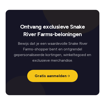
Ontvang exclusieve Snake
River Farms-beloningen
Bewijs dat je een waardevolle Snake River
Farms-shopper bent en ontgrendel
gepersonaliseerde kortingen, winkeltegoed en
exclusieve merchandise.
Gratis aanmelden