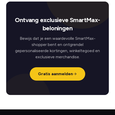
Ontvang exclusieve SmartMax-
beloningen
Bewijs dat je een waardevolle SmartMax-
shopper bent en ontgrendel
gepersonaliseerde kortingen, winkeltegoed en
exclusieve merchandise.
Gratis aanmelden