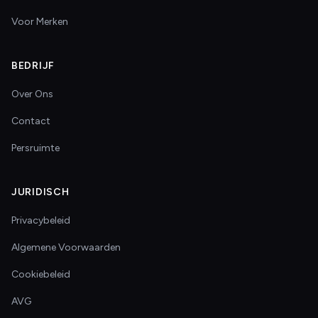
Voor Merken
BEDRIJF
Over Ons
Contact
Persruimte
JURIDISCH
Privacybeleid
Algemene Voorwaarden
Cookiebeleid
AVG