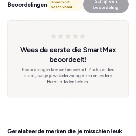
Schrijf een
Binnenkort
Beoordelingen
beschikbaar
beoordeling
Wees de eerste die SmartMax
beoordeelt!
Beoordelingen komen binnenkort. Zodra dit live
staat, kun je je winkelervaring delen en andere
Herm.io-leden helpen.
Gerelateerde merken die je misschien leuk