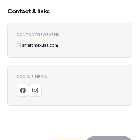
Contact & links
CONTACTGEGEVENS
smartmaxusa.com
SOCIALE MEDIA