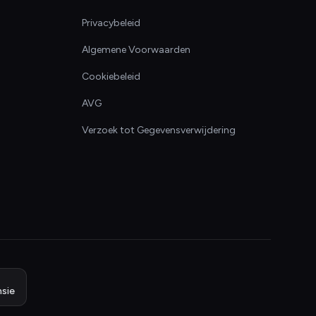
Privacybeleid
Algemene Voorwaarden
Cookiebeleid
AVG
Verzoek tot Gegevensverwijdering
sie