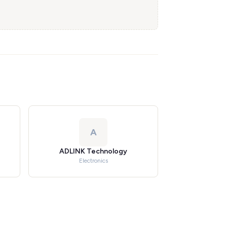
A
ADLINK Technology
Electronics