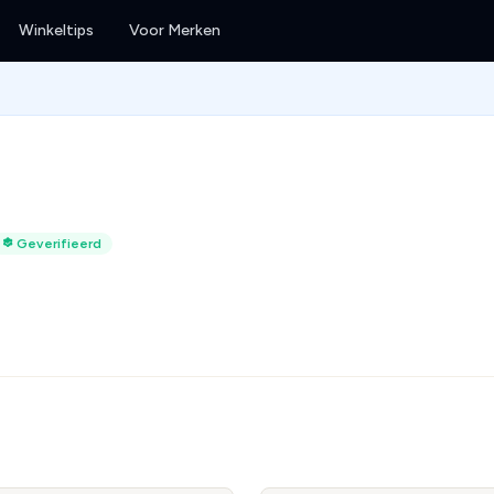
Winkeltips
Voor Merken
Geverifieerd