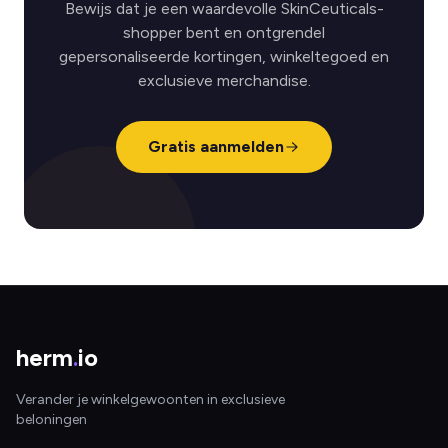
Bewijs dat je een waardevolle SkinCeuticals-
shopper bent en ontgrendel
gepersonaliseerde kortingen, winkeltegoed en
exclusieve merchandise.
Gratis aanmelden
herm
.
io
Verander je winkelgewoonten in exclusieve
beloningen