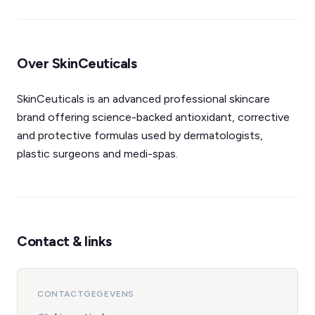
Over SkinCeuticals
SkinCeuticals is an advanced professional skincare
brand offering science-backed antioxidant, corrective
and protective formulas used by dermatologists,
plastic surgeons and medi-spas.
Contact & links
CONTACTGEGEVENS