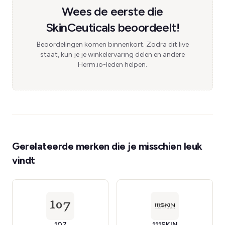
Wees de eerste die
SkinCeuticals beoordeelt!
Beoordelingen komen binnenkort. Zodra dit live
staat, kun je je winkelervaring delen en andere
Herm.io-leden helpen.
Gerelateerde merken die je misschien leuk
vindt
107
111SKIN