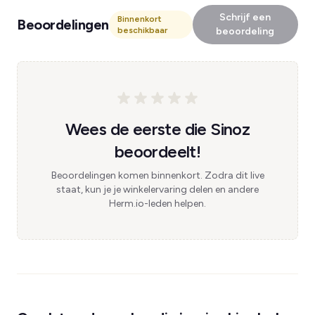
Schrijf een
Binnenkort
Beoordelingen
beschikbaar
beoordeling
Wees de eerste die Sinoz
beoordeelt!
Beoordelingen komen binnenkort. Zodra dit live
staat, kun je je winkelervaring delen en andere
Herm.io-leden helpen.