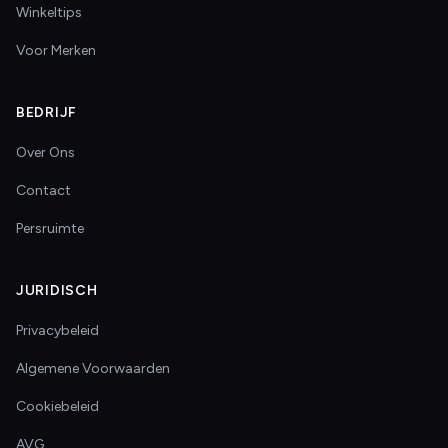
Winkeltips
Voor Merken
BEDRIJF
Over Ons
Contact
Persruimte
JURIDISCH
Privacybeleid
Algemene Voorwaarden
Cookiebeleid
AVG