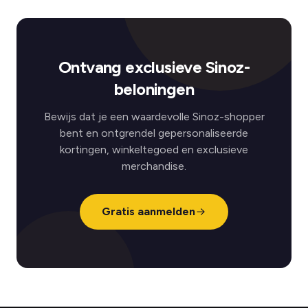
Ontvang exclusieve Sinoz-
beloningen
Bewijs dat je een waardevolle Sinoz-shopper
bent en ontgrendel gepersonaliseerde
kortingen, winkeltegoed en exclusieve
merchandise.
Gratis aanmelden