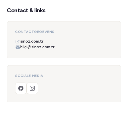
Contact & links
CONTACTGEGEVENS
sinoz.com.tr
bilgi@sinoz.com.tr
SOCIALE MEDIA