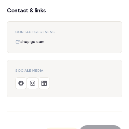
Contact & links
CONTACTGEGEVENS
shopigo.com
SOCIALE MEDIA