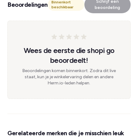
Schrijf een
Binnenkort
Beoordelingen
beschikbaar
beoordeling
Wees de eerste die shopi go
beoordeelt!
Beoordelingen komen binnenkort. Zodra dit live
staat, kun je je winkelervaring delen en andere
Herm.io-leden helpen.
Gerelateerde merken die je misschien leuk