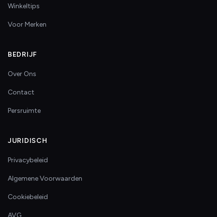
Winkeltips
Voor Merken
BEDRIJF
Over Ons
Contact
Persruimte
JURIDISCH
Privacybeleid
Algemene Voorwaarden
Cookiebeleid
AVG