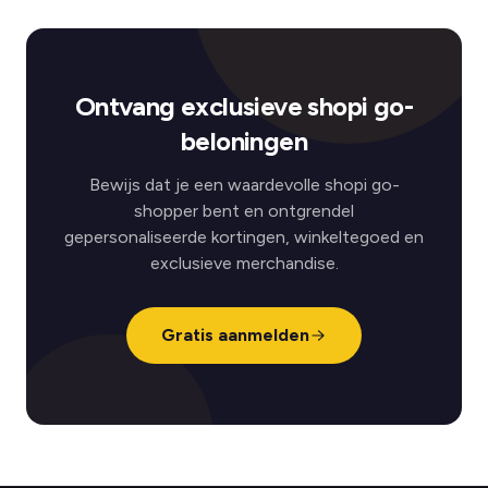
Ontvang exclusieve shopi go-
beloningen
Bewijs dat je een waardevolle shopi go-
shopper bent en ontgrendel
gepersonaliseerde kortingen, winkeltegoed en
exclusieve merchandise.
Gratis aanmelden