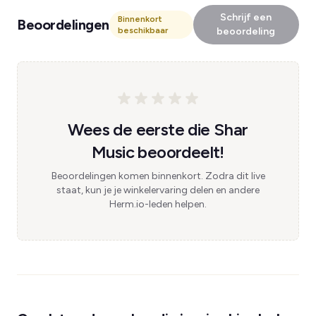
Schrijf een
Binnenkort
Beoordelingen
beschikbaar
beoordeling
Wees de eerste die Shar
Music beoordeelt!
Beoordelingen komen binnenkort. Zodra dit live
staat, kun je je winkelervaring delen en andere
Herm.io-leden helpen.