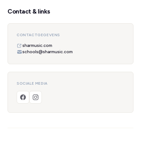
Contact & links
CONTACTGEGEVENS
sharmusic.com
schools@sharmusic.com
SOCIALE MEDIA