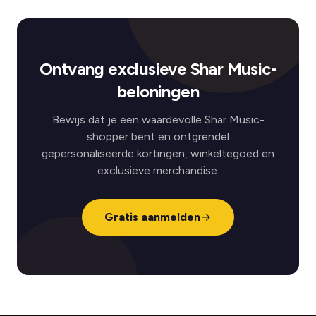
Ontvang exclusieve Shar Music-
beloningen
Bewijs dat je een waardevolle Shar Music-
shopper bent en ontgrendel
gepersonaliseerde kortingen, winkeltegoed en
exclusieve merchandise.
Gratis aanmelden