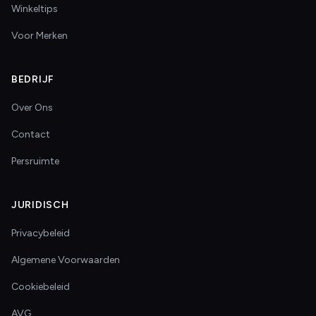
Winkeltips
Voor Merken
BEDRIJF
Over Ons
Contact
Persruimte
JURIDISCH
Privacybeleid
Algemene Voorwaarden
Cookiebeleid
AVG