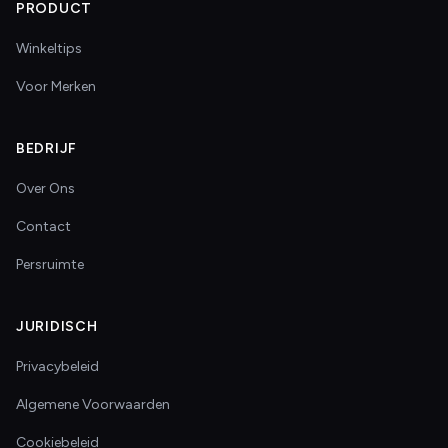
PRODUCT
Winkeltips
Voor Merken
BEDRIJF
Over Ons
Contact
Persruimte
JURIDISCH
Privacybeleid
Algemene Voorwaarden
Cookiebeleid