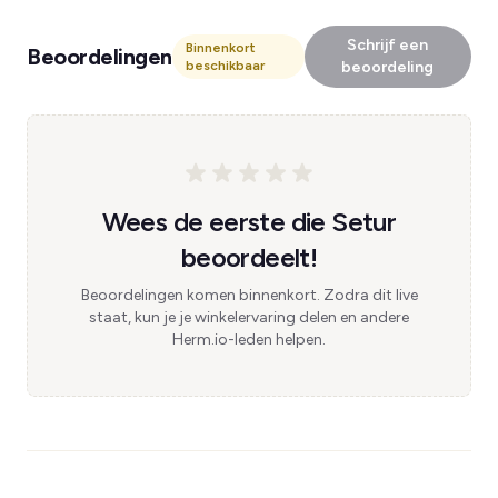
Schrijf een
Binnenkort
Beoordelingen
beschikbaar
beoordeling
Wees de eerste die Setur
beoordeelt!
Beoordelingen komen binnenkort. Zodra dit live
staat, kun je je winkelervaring delen en andere
Herm.io-leden helpen.