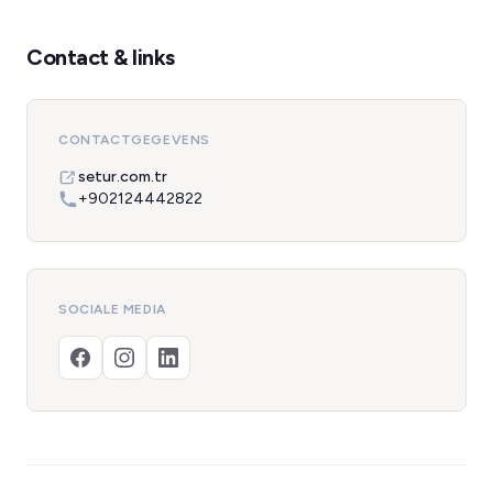
Contact & links
CONTACTGEGEVENS
setur.com.tr
+902124442822
SOCIALE MEDIA