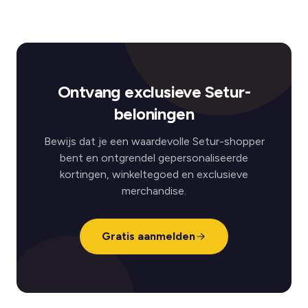
Ontvang exclusieve Setur-
beloningen
Bewijs dat je een waardevolle Setur-shopper
bent en ontgrendel gepersonaliseerde
kortingen, winkeltegoed en exclusieve
merchandise.
Gratis aanmelden