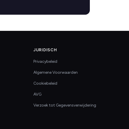
JURIDISCH
Privacybeleid
Algemene Voorwaarden
Cookiebeleid
AVG
Verzoek tot Gegevensverwijdering