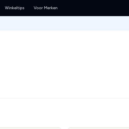
Winkeltips
Voor Merken