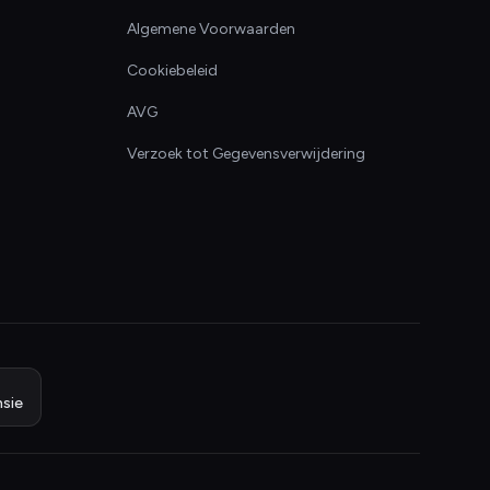
Algemene Voorwaarden
Cookiebeleid
AVG
Verzoek tot Gegevensverwijdering
sie