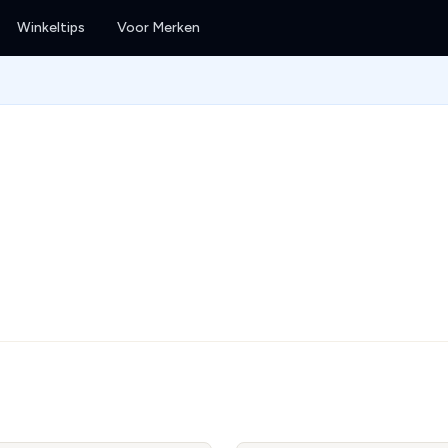
Winkeltips
Voor Merken