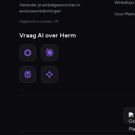
Winkeltips
Verander je winkelgewoonten in
exclusieve beloningen
Voor Merk
Opgericht in Londen, VK
Vraag AI over Herm