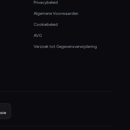
Privacybeleid
Algemene Voorwaarden
Cookiebeleid
AVG
Verzoek tot Gegevensverwijdering
sie