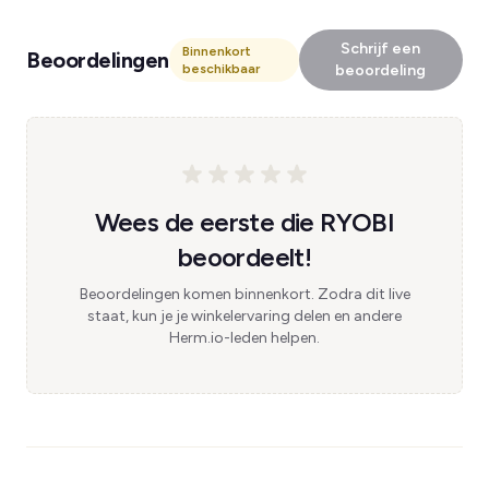
Schrijf een
Binnenkort
Beoordelingen
beschikbaar
beoordeling
Wees de eerste die RYOBI
beoordeelt!
Beoordelingen komen binnenkort. Zodra dit live
staat, kun je je winkelervaring delen en andere
Herm.io-leden helpen.