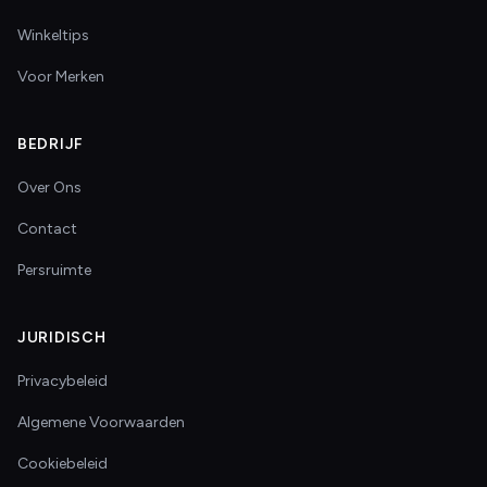
Winkeltips
Voor Merken
BEDRIJF
Over Ons
Contact
Persruimte
JURIDISCH
Privacybeleid
Algemene Voorwaarden
Cookiebeleid