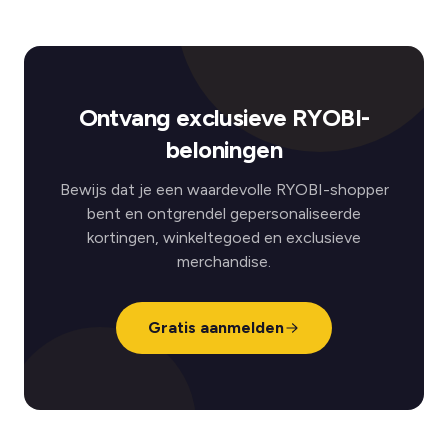
Ontvang exclusieve RYOBI-
beloningen
Bewijs dat je een waardevolle RYOBI-shopper
bent en ontgrendel gepersonaliseerde
kortingen, winkeltegoed en exclusieve
merchandise.
Gratis aanmelden