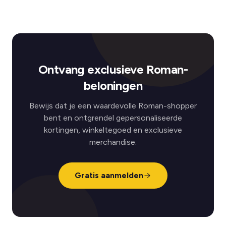
Ontvang exclusieve Roman-
beloningen
Bewijs dat je een waardevolle Roman-shopper
bent en ontgrendel gepersonaliseerde
kortingen, winkeltegoed en exclusieve
merchandise.
Gratis aanmelden