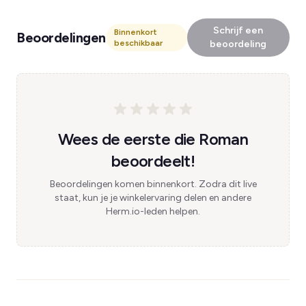
Schrijf een
Binnenkort
Beoordelingen
beschikbaar
beoordeling
Wees de eerste die Roman
beoordeelt!
Beoordelingen komen binnenkort. Zodra dit live
staat, kun je je winkelervaring delen en andere
Herm.io-leden helpen.