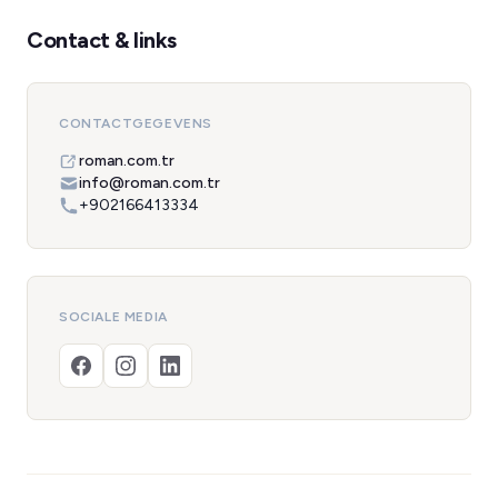
Contact & links
CONTACTGEGEVENS
roman.com.tr
info@roman.com.tr
+902166413334
SOCIALE MEDIA