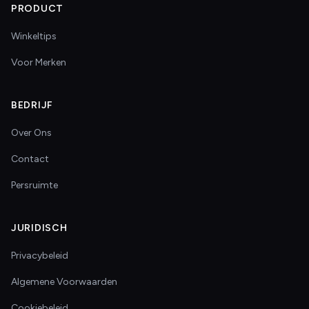
PRODUCT
Winkeltips
Voor Merken
BEDRIJF
Over Ons
Contact
Persruimte
JURIDISCH
Privacybeleid
Algemene Voorwaarden
Cookiebeleid