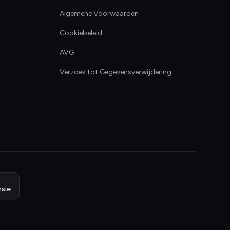
Algemene Voorwaarden
Cookiebeleid
AVG
Verzoek tot Gegevensverwijdering
sie