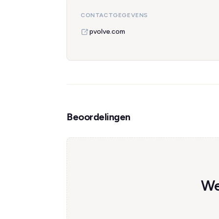
CONTACTGEGEVENS
pvolve.com
Beoordelingen
We