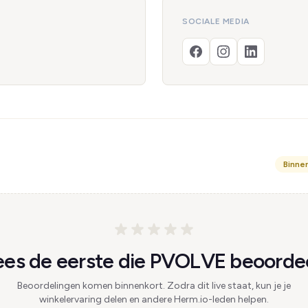
SOCIALE MEDIA
Binne
es de eerste die PVOLVE beoordee
Beoordelingen komen binnenkort. Zodra dit live staat, kun je je
winkelervaring delen en andere Herm.io-leden helpen.