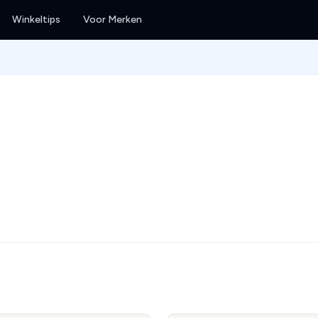
Winkeltips
Voor Merken