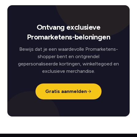
Ontvang exclusieve
Promarketens-beloningen
Bewijs dat je een waardevolle Promarketens-
shopper bent en ontgrendel
gepersonaliseerde kortingen, winkeltegoed en
exclusieve merchandise.
Gratis aanmelden