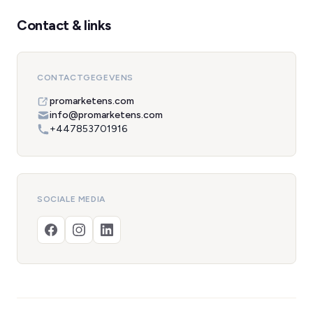
Contact & links
CONTACTGEGEVENS
promarketens.com
info@promarketens.com
+447853701916
SOCIALE MEDIA