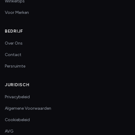
Winkeltips
Voor Merken
BEDRIJF
Over Ons
Contact
Persruimte
JURIDISCH
Privacybeleid
Algemene Voorwaarden
Cookiebeleid
AVG