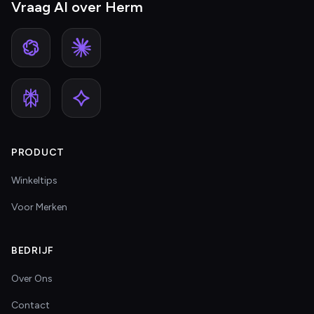
Vraag AI over Herm
PRODUCT
Winkeltips
Voor Merken
BEDRIJF
Over Ons
Contact