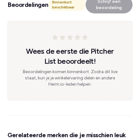
Schrijf een
Binnenkort
Beoordelingen
beschikbaar
beoordeling
Wees de eerste die Pitcher
List beoordeelt!
Beoordelingen komen binnenkort. Zodra dit live
staat, kun je je winkelervaring delen en andere
Herm.io-leden helpen.
Gerelateerde merken die je misschien leuk