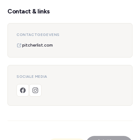
Contact & links
CONTACTGEGEVENS
pitcherlist.com
SOCIALE MEDIA