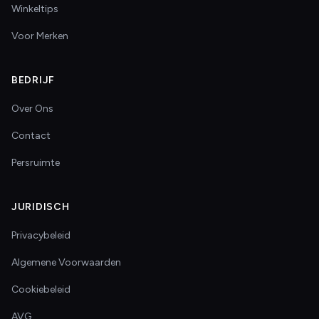
Winkeltips
Voor Merken
BEDRIJF
Over Ons
Contact
Persruimte
JURIDISCH
Privacybeleid
Algemene Voorwaarden
Cookiebeleid
AVG