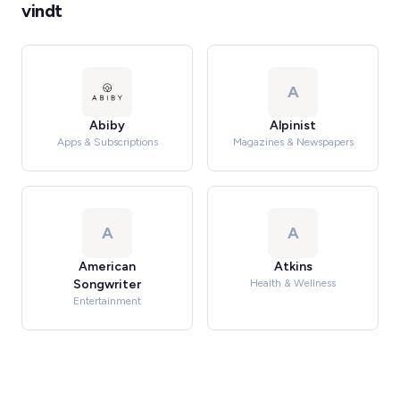
vindt
A
Abiby
Alpinist
Apps & Subscriptions
Magazines & Newspapers
A
A
American
Atkins
Songwriter
Health & Wellness
Entertainment