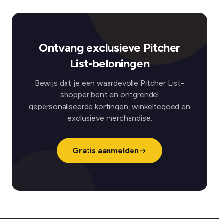
Ontvang exclusieve Pitcher
List-beloningen
Bewijs dat je een waardevolle Pitcher List-
shopper bent en ontgrendel
gepersonaliseerde kortingen, winkeltegoed en
exclusieve merchandise.
Gratis aanmelden