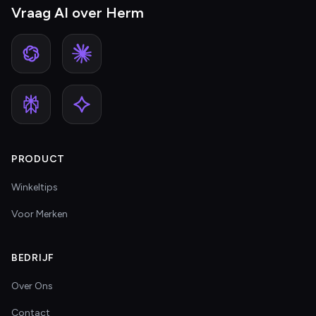
Vraag AI over Herm
PRODUCT
Winkeltips
Voor Merken
BEDRIJF
Over Ons
Contact