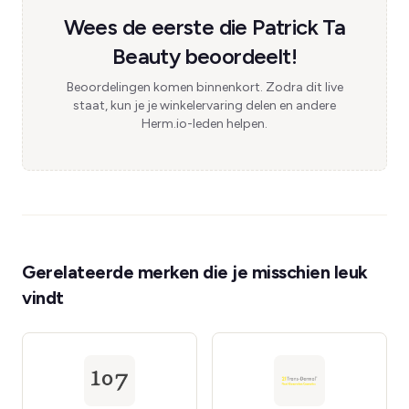
Wees de eerste die Patrick Ta
Beauty beoordeelt!
Beoordelingen komen binnenkort. Zodra dit live
staat, kun je je winkelervaring delen en andere
Herm.io-leden helpen.
Gerelateerde merken die je misschien leuk
vindt