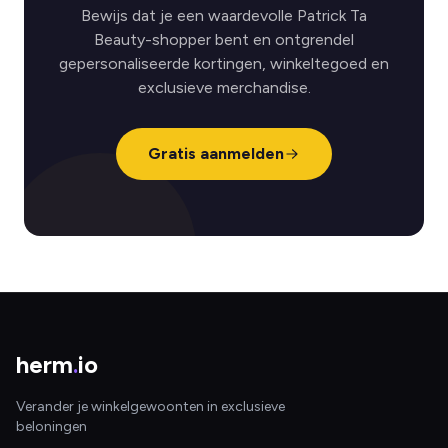
Bewijs dat je een waardevolle Patrick Ta
Beauty-shopper bent en ontgrendel
gepersonaliseerde kortingen, winkeltegoed en
exclusieve merchandise.
Gratis aanmelden
herm
.
io
Verander je winkelgewoonten in exclusieve
beloningen