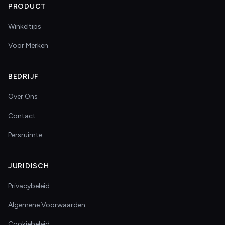
PRODUCT
Winkeltips
Voor Merken
BEDRIJF
Over Ons
Contact
Persruimte
JURIDISCH
Privacybeleid
Algemene Voorwaarden
Cookiebeleid