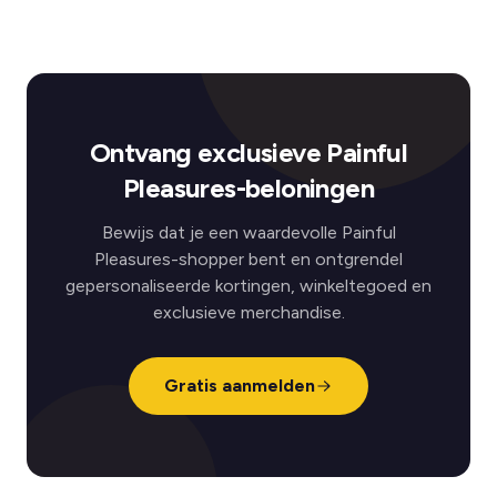
Ontvang exclusieve Painful
Pleasures-beloningen
Bewijs dat je een waardevolle Painful
Pleasures-shopper bent en ontgrendel
gepersonaliseerde kortingen, winkeltegoed en
exclusieve merchandise.
Gratis aanmelden