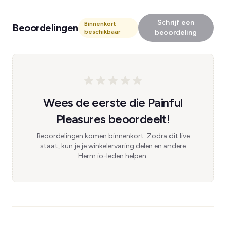
Schrijf een
Binnenkort
Beoordelingen
beschikbaar
beoordeling
Wees de eerste die Painful
Pleasures beoordeelt!
Beoordelingen komen binnenkort. Zodra dit live
staat, kun je je winkelervaring delen en andere
Herm.io-leden helpen.