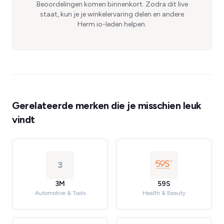
Beoordelingen komen binnenkort. Zodra dit live
staat, kun je je winkelervaring delen en andere
Herm.io-leden helpen.
Gerelateerde merken die je misschien leuk
vindt
3
3M
59S
Automotive & Tools
Health & Beauty