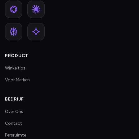
PRODUCT
Winkeltips
Voor Merken
BEDRIJF
Over Ons
Contact
Persruimte