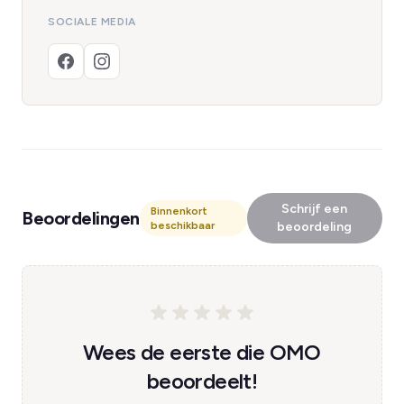
SOCIALE MEDIA
Schrijf een
Binnenkort
Beoordelingen
beschikbaar
beoordeling
Wees de eerste die OMO
beoordeelt!