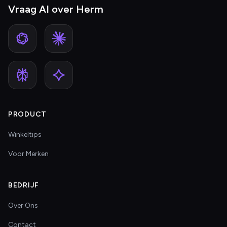
Vraag AI over Herm
PRODUCT
Winkeltips
Voor Merken
BEDRIJF
Over Ons
Contact