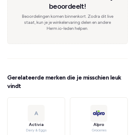
beoordeelt!
Beoordelingen komen binnenkort. Zodra dit live
staat, kun je je winkelervaring delen en andere
Herm.io-leden helpen.
Gerelateerde merken die je misschien leuk
vindt
A
Activia
Alpro
Dairy & Eggs
Groceries