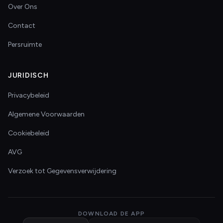
Over Ons
Contact
Persruimte
JURIDISCH
Privacybeleid
Algemene Voorwaarden
Cookiebeleid
AVG
Verzoek tot Gegevensverwijdering
DOWNLOAD DE APP