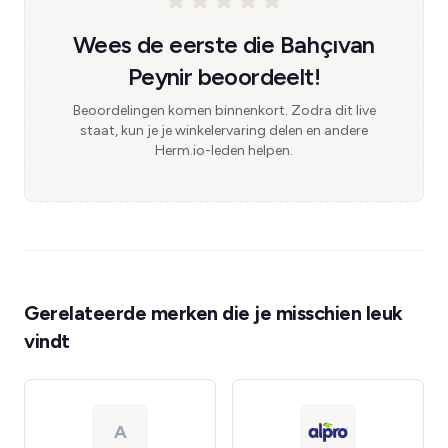
Wees de eerste die Bahçıvan
Peynir beoordeelt!
Beoordelingen komen binnenkort. Zodra dit live
staat, kun je je winkelervaring delen en andere
Herm.io-leden helpen.
Gerelateerde merken die je misschien leuk
vindt
A