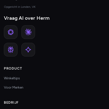
Opgericht in Londen, VK
Vraag AI over Herm
PRODUCT
Winkeltips
Voor Merken
BEDRIJF