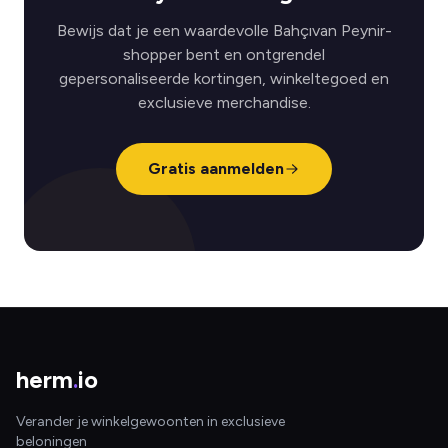
Bewijs dat je een waardevolle Bahçıvan Peynir-
shopper bent en ontgrendel
gepersonaliseerde kortingen, winkeltegoed en
exclusieve merchandise.
Gratis aanmelden
herm
.
io
Verander je winkelgewoonten in exclusieve
beloningen