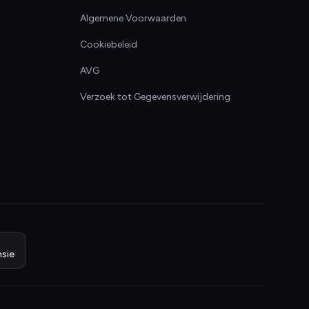
Algemene Voorwaarden
Cookiebeleid
AVG
Verzoek tot Gegevensverwijdering
sie