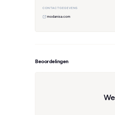
CONTACTGEGEVENS
modanisa.com
Beoordelingen
Wee