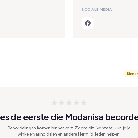
SOCIALE MEDIA
Binne
s de eerste die Modanisa beoorde
Beoordelingen komen binnenkort. Zodra dit live staat, kun je je
winkelervaring delen en andere Herm.io-leden helpen.