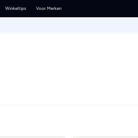
Winkeltips
Voor Merken