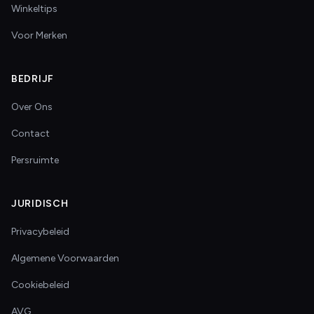
Winkeltips
Voor Merken
BEDRIJF
Over Ons
Contact
Persruimte
JURIDISCH
Privacybeleid
Algemene Voorwaarden
Cookiebeleid
AVG