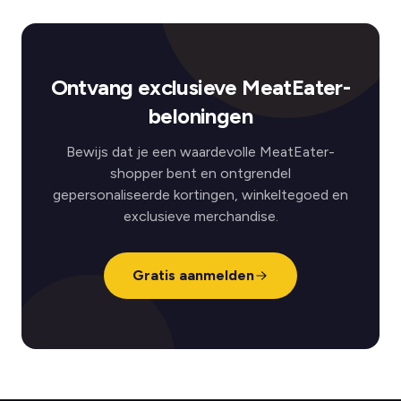
Ontvang exclusieve MeatEater-
beloningen
Bewijs dat je een waardevolle MeatEater-
shopper bent en ontgrendel
gepersonaliseerde kortingen, winkeltegoed en
exclusieve merchandise.
Gratis aanmelden