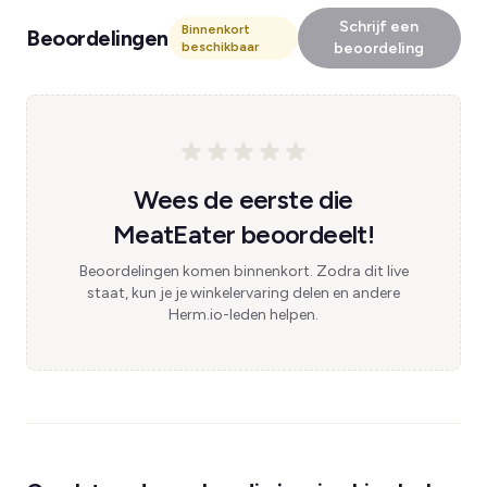
Schrijf een
Binnenkort
Beoordelingen
beschikbaar
beoordeling
Wees de eerste die
MeatEater beoordeelt!
Beoordelingen komen binnenkort. Zodra dit live
staat, kun je je winkelervaring delen en andere
Herm.io-leden helpen.