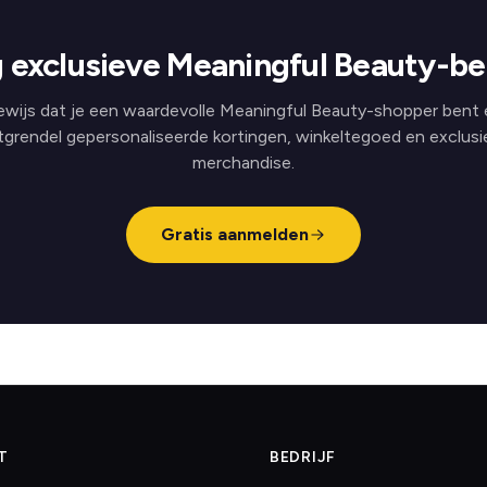
 exclusieve Meaningful Beauty-be
ewijs dat je een waardevolle Meaningful Beauty-shopper bent 
tgrendel gepersonaliseerde kortingen, winkeltegoed en exclusi
merchandise.
Gratis aanmelden
T
BEDRIJF