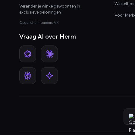
Winkeltips
Verander je winkelgewoonten in
exclusieve beloningen
Voor Merk
Opgericht in Londen, VK
Vraag AI over Herm