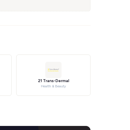
21 Trans-Dermal
Health & Beauty