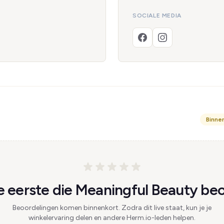
SOCIALE MEDIA
Binne
 eerste die Meaningful Beauty beo
Beoordelingen komen binnenkort. Zodra dit live staat, kun je je
winkelervaring delen en andere Herm.io-leden helpen.