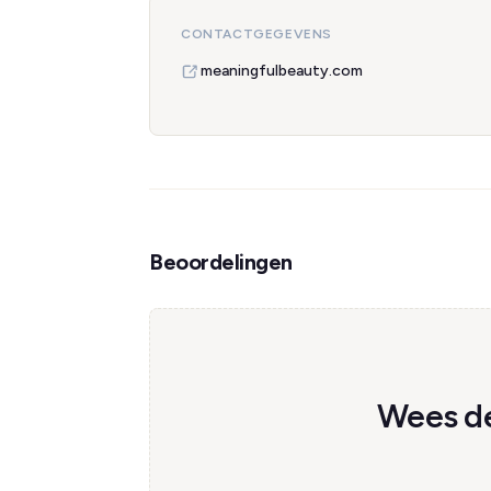
CONTACTGEGEVENS
meaningfulbeauty.com
Beoordelingen
Wees de