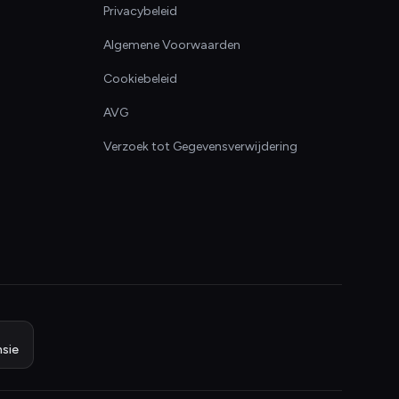
Privacybeleid
Algemene Voorwaarden
Cookiebeleid
AVG
Verzoek tot Gegevensverwijdering
sie