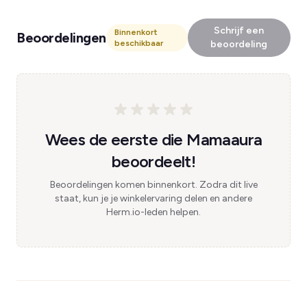
Schrijf een
Binnenkort
Beoordelingen
beschikbaar
beoordeling
Wees de eerste die Mamaaura
beoordeelt!
Beoordelingen komen binnenkort. Zodra dit live
staat, kun je je winkelervaring delen en andere
Herm.io-leden helpen.