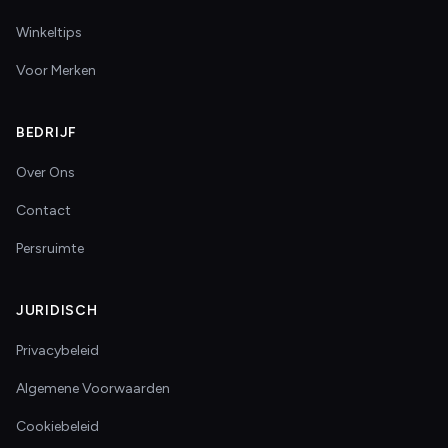
Winkeltips
Voor Merken
BEDRIJF
Over Ons
Contact
Persruimte
JURIDISCH
Privacybeleid
Algemene Voorwaarden
Cookiebeleid