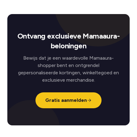
Ontvang exclusieve Mamaaura-
beloningen
Bewijs dat je een waardevolle Mamaaura-
shopper bent en ontgrendel
gepersonaliseerde kortingen, winkeltegoed en
exclusieve merchandise.
Gratis aanmelden