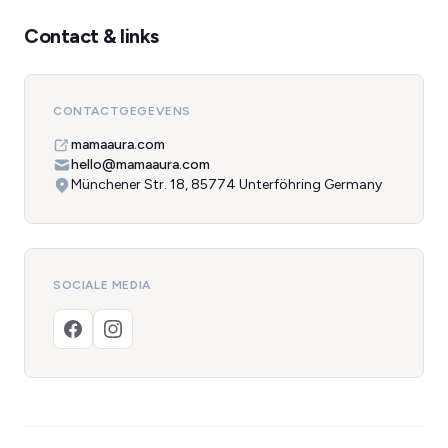
Contact & links
CONTACTGEGEVENS
mamaaura.com
hello@mamaaura.com
Münchener Str. 18, 85774 Unterföhring Germany
SOCIALE MEDIA