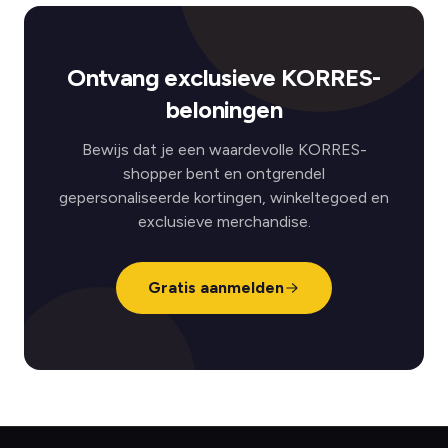
Ontvang exclusieve KORRES-
beloningen
Bewijs dat je een waardevolle KORRES-
shopper bent en ontgrendel
gepersonaliseerde kortingen, winkeltegoed en
exclusieve merchandise.
Gratis aanmelden