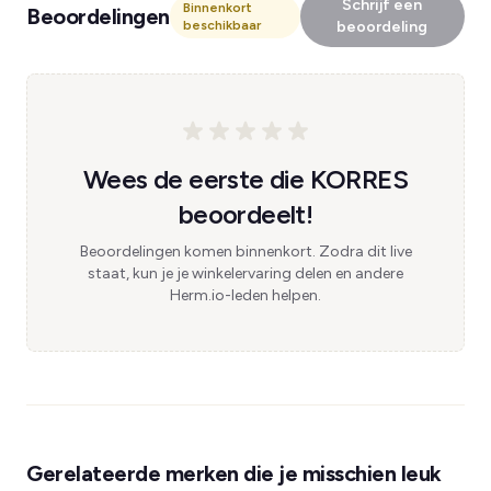
Schrijf een
Binnenkort
Beoordelingen
beschikbaar
beoordeling
Wees de eerste die KORRES
beoordeelt!
Beoordelingen komen binnenkort. Zodra dit live
staat, kun je je winkelervaring delen en andere
Herm.io-leden helpen.
Gerelateerde merken die je misschien leuk