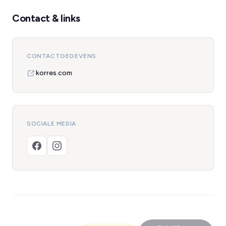
Contact & links
CONTACTGEGEVENS
korres.com
SOCIALE MEDIA