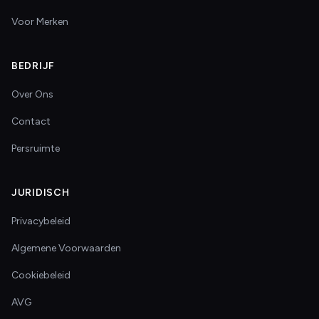
Voor Merken
BEDRIJF
Over Ons
Contact
Persruimte
JURIDISCH
Privacybeleid
Algemene Voorwaarden
Cookiebeleid
AVG