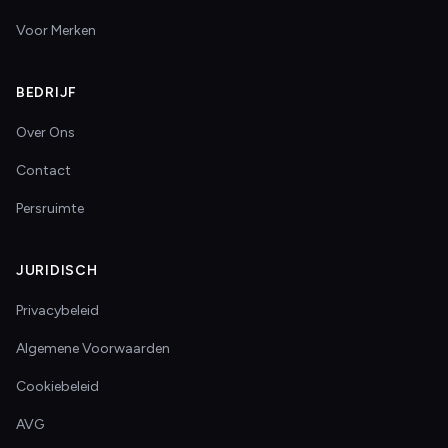
Voor Merken
BEDRIJF
Over Ons
Contact
Persruimte
JURIDISCH
Privacybeleid
Algemene Voorwaarden
Cookiebeleid
AVG