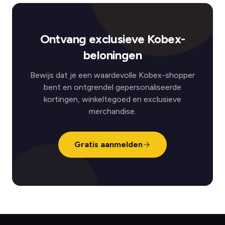
Ontvang exclusieve Kobex-
beloningen
Bewijs dat je een waardevolle Kobex-shopper
bent en ontgrendel gepersonaliseerde
kortingen, winkeltegoed en exclusieve
merchandise.
Gratis aanmelden