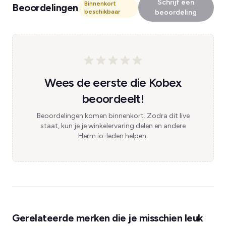
Schrijf een
Binnenkort
Beoordelingen
beschikbaar
beoordeling
Wees de eerste die Kobex
beoordeelt!
Beoordelingen komen binnenkort. Zodra dit live
staat, kun je je winkelervaring delen en andere
Herm.io-leden helpen.
Gerelateerde merken die je misschien leuk