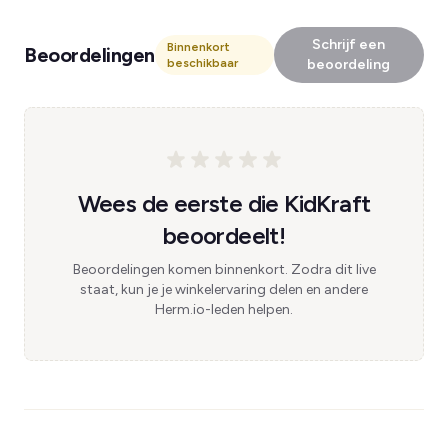
Schrijf een
Binnenkort
Beoordelingen
beschikbaar
beoordeling
Wees de eerste die KidKraft
beoordeelt!
Beoordelingen komen binnenkort. Zodra dit live
staat, kun je je winkelervaring delen en andere
Herm.io-leden helpen.