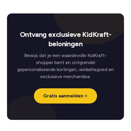
Ontvang exclusieve KidKraft-
beloningen
Bewijs dat je een waardevolle KidKraft-
shopper bent en ontgrendel
gepersonaliseerde kortingen, winkeltegoed en
exclusieve merchandise.
Gratis aanmelden