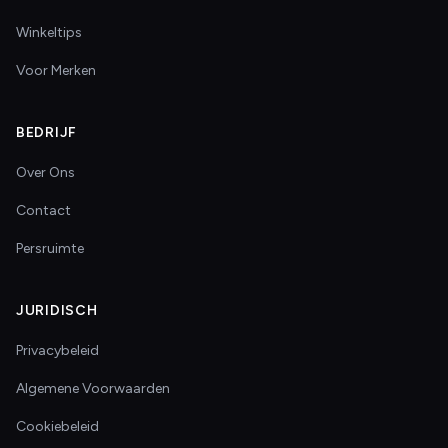
Winkeltips
Voor Merken
BEDRIJF
Over Ons
Contact
Persruimte
JURIDISCH
Privacybeleid
Algemene Voorwaarden
Cookiebeleid