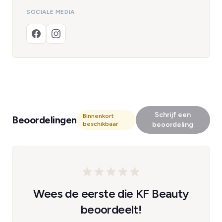
SOCIALE MEDIA
Schrijf een
Binnenkort
Beoordelingen
beschikbaar
beoordeling
Wees de eerste die KF Beauty
beoordeelt!