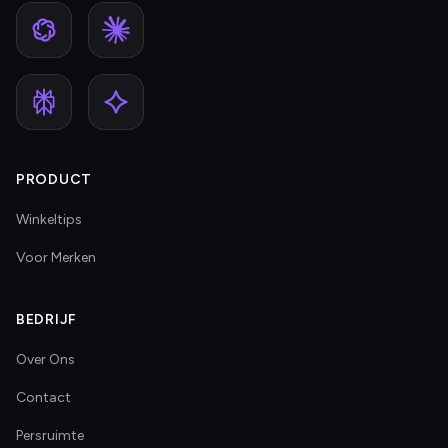
PRODUCT
Winkeltips
Voor Merken
BEDRIJF
Over Ons
Contact
Persruimte