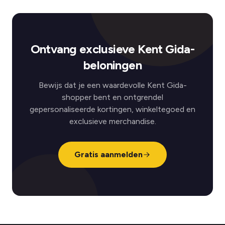
Ontvang exclusieve Kent Gida-
beloningen
Bewijs dat je een waardevolle Kent Gida-
shopper bent en ontgrendel
gepersonaliseerde kortingen, winkeltegoed en
exclusieve merchandise.
Gratis aanmelden