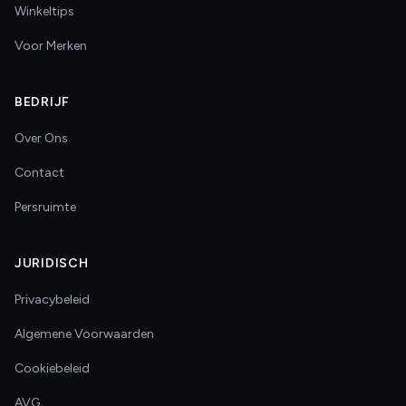
Winkeltips
Voor Merken
BEDRIJF
Over Ons
Contact
Persruimte
JURIDISCH
Privacybeleid
Algemene Voorwaarden
Cookiebeleid
AVG