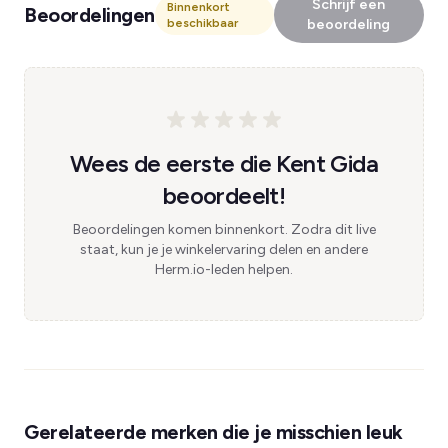
Schrijf een
Binnenkort
Beoordelingen
beschikbaar
beoordeling
Wees de eerste die Kent Gida
beoordeelt!
Beoordelingen komen binnenkort. Zodra dit live
staat, kun je je winkelervaring delen en andere
Herm.io-leden helpen.
Gerelateerde merken die je misschien leuk