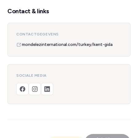
Contact & links
CONTACTGEGEVENS
mondelezinternational.com/turkey/kent-gida
SOCIALE MEDIA