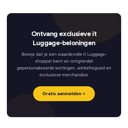
Ontvang exclusieve it
Luggage-beloningen
Bewijs dat je een waardevolle it Luggage-
shopper bent en ontgrendel
gepersonaliseerde kortingen, winkeltegoed en
exclusieve merchandise.
Gratis aanmelden