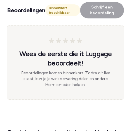
Schrijf een
Binnenkort
Beoordelingen
beschikbaar
beoordeling
Wees de eerste die it Luggage
beoordeelt!
Beoordelingen komen binnenkort. Zodra dit live
staat, kun je je winkelervaring delen en andere
Herm.io-leden helpen.