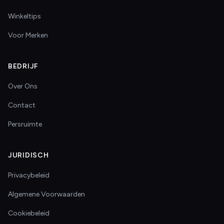
Winkeltips
Voor Merken
BEDRIJF
Over Ons
Contact
Persruimte
JURIDISCH
Privacybeleid
Algemene Voorwaarden
Cookiebeleid