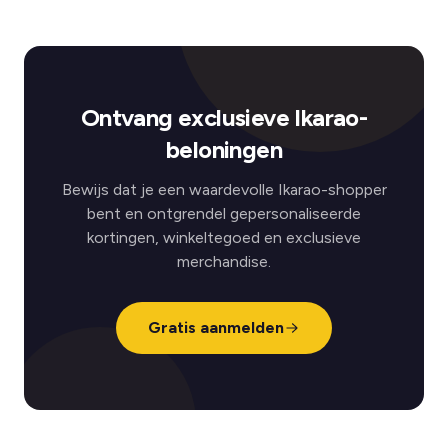
Ontvang exclusieve Ikarao-
beloningen
Bewijs dat je een waardevolle Ikarao-shopper
bent en ontgrendel gepersonaliseerde
kortingen, winkeltegoed en exclusieve
merchandise.
Gratis aanmelden