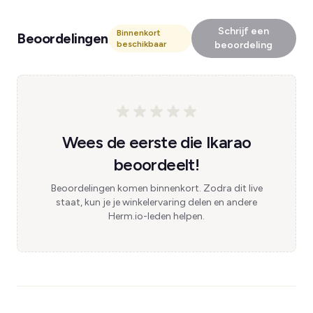
Schrijf een
Binnenkort
Beoordelingen
beschikbaar
beoordeling
Wees de eerste die Ikarao
beoordeelt!
Beoordelingen komen binnenkort. Zodra dit live
staat, kun je je winkelervaring delen en andere
Herm.io-leden helpen.