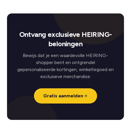
Ontvang exclusieve HEIRING-
beloningen
Bewijs dat je een waardevolle HEIRING-
shopper bent en ontgrendel
gepersonaliseerde kortingen, winkeltegoed en
exclusieve merchandise.
Gratis aanmelden