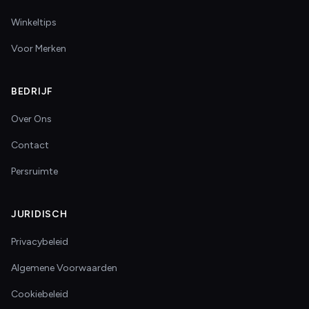
Winkeltips
Voor Merken
BEDRIJF
Over Ons
Contact
Persruimte
JURIDISCH
Privacybeleid
Algemene Voorwaarden
Cookiebeleid