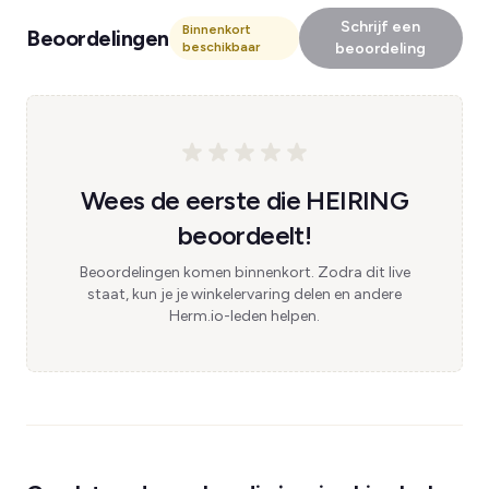
Schrijf een
Binnenkort
Beoordelingen
beschikbaar
beoordeling
Wees de eerste die HEIRING
beoordeelt!
Beoordelingen komen binnenkort. Zodra dit live
staat, kun je je winkelervaring delen en andere
Herm.io-leden helpen.