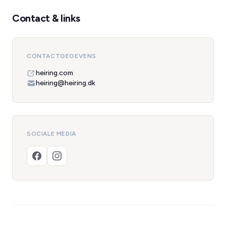
Contact & links
CONTACTGEGEVENS
heiring.com
heiring@heiring.dk
SOCIALE MEDIA