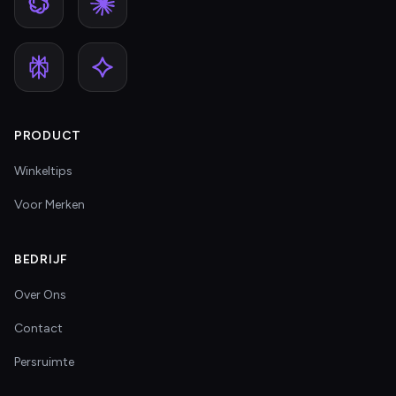
PRODUCT
Winkeltips
Voor Merken
BEDRIJF
Over Ons
Contact
Persruimte