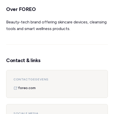
Over FOREO
Beauty-tech brand offering skincare devices, cleansing
tools and smart wellness products.
Contact & links
CONTACTGEGEVENS
foreo.com
SOCIALE MEDIA