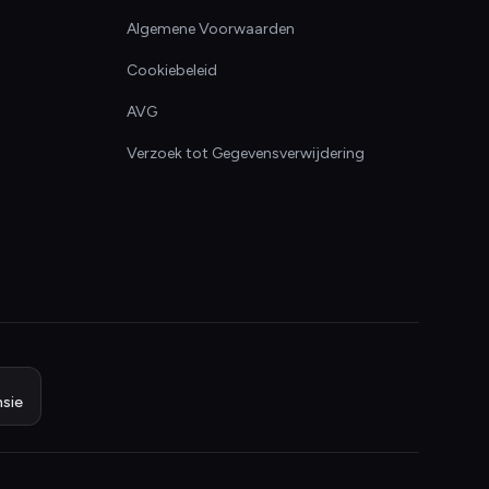
Algemene Voorwaarden
Cookiebeleid
AVG
Verzoek tot Gegevensverwijdering
sie