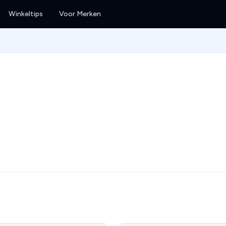
Winkeltips
Voor Merken