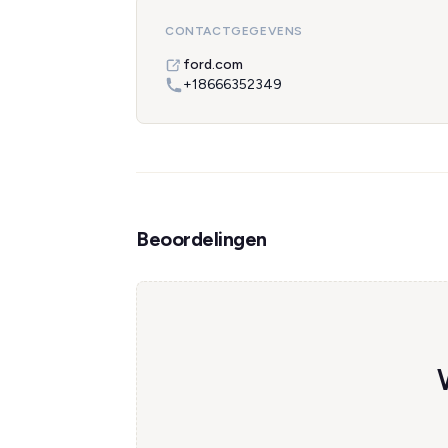
CONTACTGEGEVENS
ford.com
+18666352349
Beoordelingen