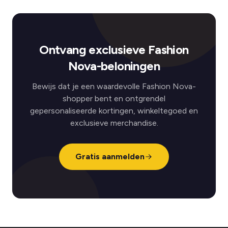
Ontvang exclusieve Fashion
Nova-beloningen
Bewijs dat je een waardevolle Fashion Nova-
shopper bent en ontgrendel
gepersonaliseerde kortingen, winkeltegoed en
exclusieve merchandise.
Gratis aanmelden