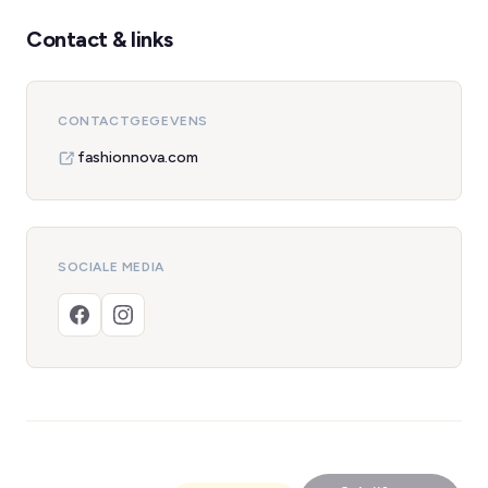
Contact & links
CONTACTGEGEVENS
fashionnova.com
SOCIALE MEDIA