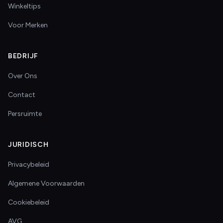
Winkeltips
Voor Merken
BEDRIJF
Over Ons
Contact
Persruimte
JURIDISCH
Privacybeleid
Algemene Voorwaarden
Cookiebeleid
AVG