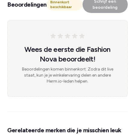
Schrijf een
Binnenkort
Beoordelingen
beschikbaar
beoordeling
Wees de eerste die Fashion
Nova beoordeelt!
Beoordelingen komen binnenkort. Zodra dit live
staat, kun je je winkelervaring delen en andere
Herm.io-leden helpen.
Gerelateerde merken die je misschien leuk