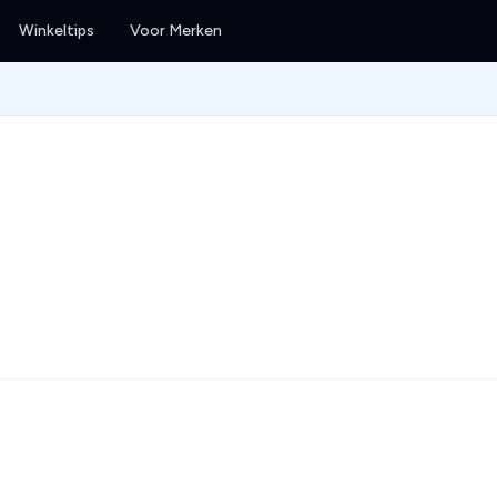
Winkeltips
Voor Merken