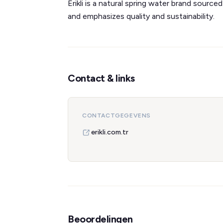
Erikli is a natural spring water brand sourc
and emphasizes quality and sustainability.
Contact & links
CONTACTGEGEVENS
erikli.com.tr
Beoordelingen