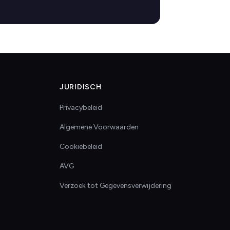
JURIDISCH
Privacybeleid
Algemene Voorwaarden
Cookiebeleid
AVG
Verzoek tot Gegevensverwijdering