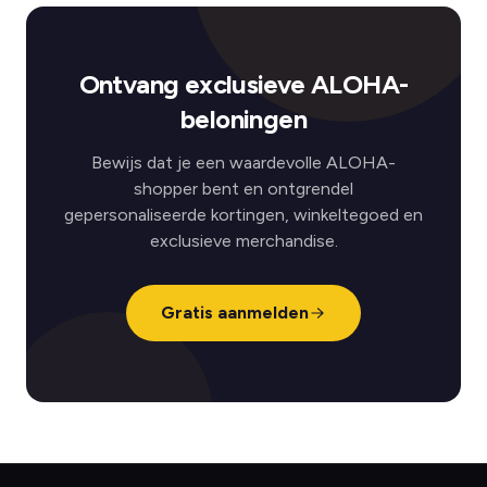
Ontvang exclusieve ALOHA-
beloningen
Bewijs dat je een waardevolle ALOHA-
shopper bent en ontgrendel
gepersonaliseerde kortingen, winkeltegoed en
exclusieve merchandise.
Gratis aanmelden