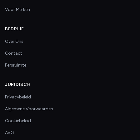
Voor Merken
BEDRIJF
Over Ons
Contact
Persruimte
JURIDISCH
Privacybeleid
Algemene Voorwaarden
Cookiebeleid
AVG