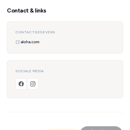
Contact & links
CONTACTGEGEVENS
aloha.com
SOCIALE MEDIA