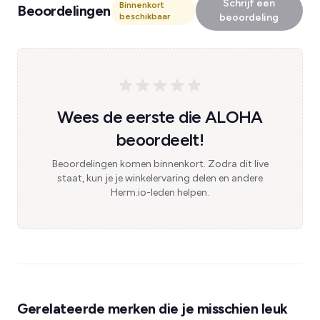
Schrijf een
Binnenkort
Beoordelingen
beschikbaar
beoordeling
Wees de eerste die ALOHA
beoordeelt!
Beoordelingen komen binnenkort. Zodra dit live
staat, kun je je winkelervaring delen en andere
Herm.io-leden helpen.
Gerelateerde merken die je misschien leuk