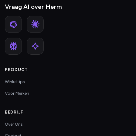
Vraag AI over Herm
PRODUCT
Winkeltips
Voor Merken
BEDRIJF
Over Ons
Contact