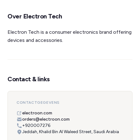
Over Electron Tech
Electron Tech is a consumer electronics brand offering
devices and accessories.
Contact & links
CONTACTGEGEVENS
electroon.com
orders@electroon.com
+920007276
Jeddah, Khalid Bin Al Waleed Street, Saudi Arabia