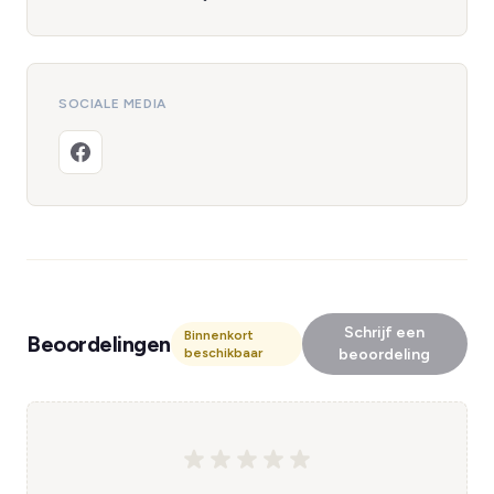
SOCIALE MEDIA
Schrijf een
Binnenkort
Beoordelingen
beschikbaar
beoordeling