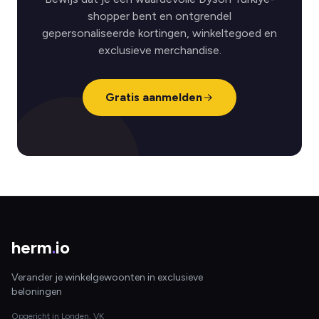
shopper bent en ontgrendel
gepersonaliseerde kortingen, winkeltegoed en
exclusieve merchandise.
Gratis aanmelden
herm
.
io
Verander je winkelgewoonten in exclusieve
beloningen
Opgericht in Londen, VK