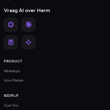
Vraag AI over Herm
PRODUCT
Winkeltips
Voor Merken
BEDRIJF
Over Ons