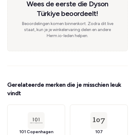
Wees de eerste die Dyson
Türkiye beoordeelt!
Beoordelingen komen binnenkort. Zodra dit live
staat, kun je je winkelervaring delen en andere
Herm.io-leden helpen.
Gerelateerde merken die je misschien leuk
vindt
101 Copenhagen
107