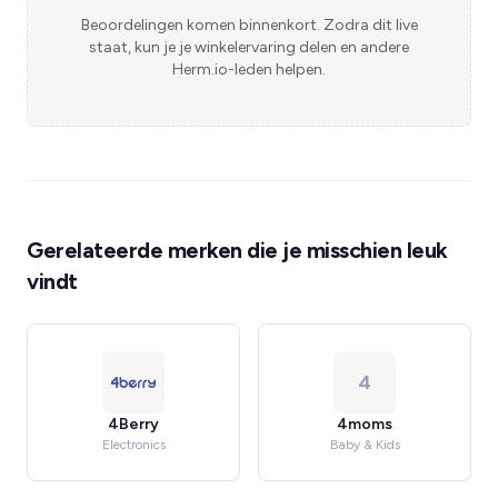
Beoordelingen komen binnenkort. Zodra dit live
staat, kun je je winkelervaring delen en andere
Herm.io-leden helpen.
Gerelateerde merken die je misschien leuk
vindt
4
4Berry
4moms
Electronics
Baby & Kids