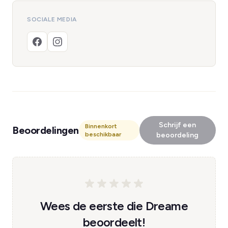
SOCIALE MEDIA
Schrijf een
Binnenkort
Beoordelingen
beschikbaar
beoordeling
Wees de eerste die Dreame
beoordeelt!