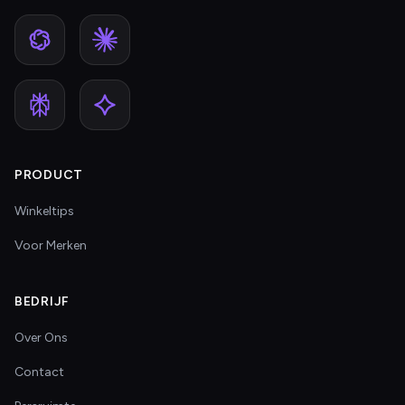
PRODUCT
Winkeltips
Voor Merken
BEDRIJF
Over Ons
Contact