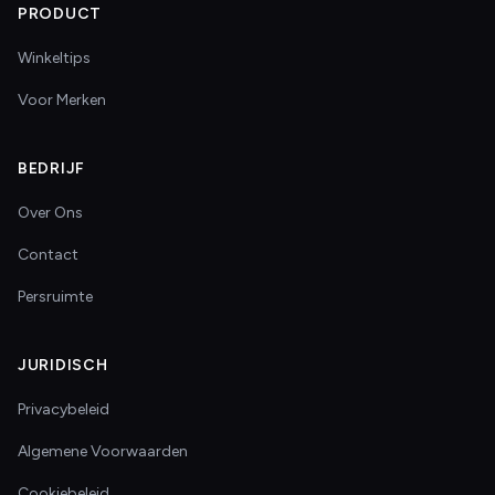
PRODUCT
Winkeltips
Voor Merken
BEDRIJF
Over Ons
Contact
Persruimte
JURIDISCH
Privacybeleid
Algemene Voorwaarden
Cookiebeleid