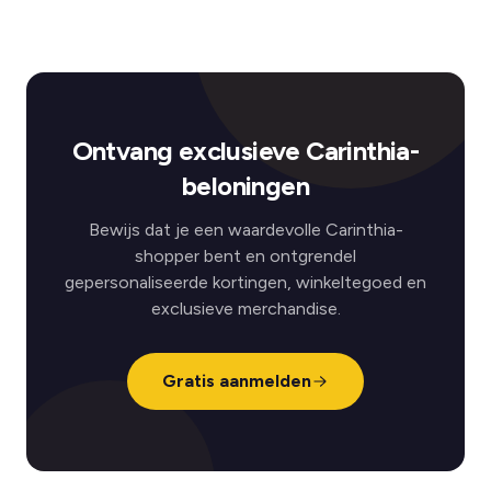
Ontvang exclusieve Carinthia-
beloningen
Bewijs dat je een waardevolle Carinthia-
shopper bent en ontgrendel
gepersonaliseerde kortingen, winkeltegoed en
exclusieve merchandise.
Gratis aanmelden