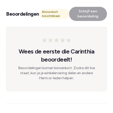
Schrijf een
Binnenkort
Beoordelingen
beschikbaar
beoordeling
Wees de eerste die Carinthia
beoordeelt!
Beoordelingen komen binnenkort. Zodra dit live
staat, kun je je winkelervaring delen en andere
Herm.io-leden helpen.