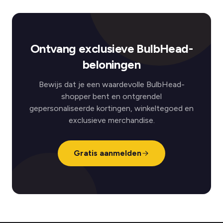
Ontvang exclusieve BulbHead-
beloningen
Bewijs dat je een waardevolle BulbHead-
shopper bent en ontgrendel
gepersonaliseerde kortingen, winkeltegoed en
exclusieve merchandise.
Gratis aanmelden