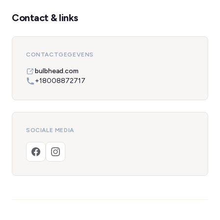
Contact & links
CONTACTGEGEVENS
bulbhead.com
+18008872717
SOCIALE MEDIA