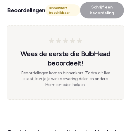
Schrijf een
Binnenkort
Beoordelingen
beschikbaar
beoordeling
Wees de eerste die BulbHead
beoordeelt!
Beoordelingen komen binnenkort. Zodra dit live
staat, kun je je winkelervaring delen en andere
Herm.io-leden helpen.