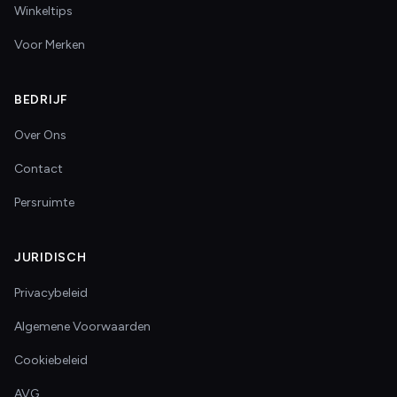
Winkeltips
Voor Merken
BEDRIJF
Over Ons
Contact
Persruimte
JURIDISCH
Privacybeleid
Algemene Voorwaarden
Cookiebeleid
AVG